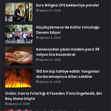
Euro Bölgesi ÜFE beklentiye paralel
Ağustos 6, 2026
Küçükçekmece’de Kültür Yolculuğu
Devam Ediyor
Ağustos 6, 2026
Kavanozdan çıkan madeni para 39
milyon lira kazandırdı
Ağustos 6, 2026
150 bin kişi tahliye edildi: Yangınları
durduramayınca atları saldılar
Ağustos 6, 2026
Ürdün: İran’ın Fırlattığı 4 Füzeden 3’ünü Engelledik, Biri
Boş Alana Düştü
Ağustos 6, 2026