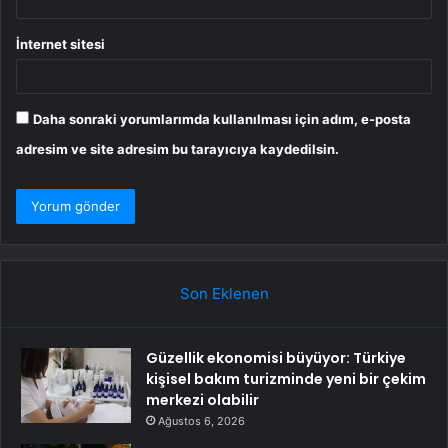
İnternet sitesi
Daha sonraki yorumlarımda kullanılması için adım, e-posta
adresim ve site adresim bu tarayıcıya kaydedilsin.
Son Eklenen
Güzellik ekonomisi büyüyor: Türkiye
kişisel bakım turizminde yeni bir çekim
merkezi olabilir
Ağustos 6, 2026