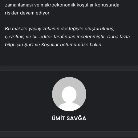
zamanlaması ve makroekonomik koşullar konusunda
riskler devam ediyor.
Bu makale yapay zekanın desteğiyle oluşturulmuş,
çevrilmiş ve bir editör tarafından incelenmiştir. Daha fazla
bilgi için Şart ve Koşullar bölümümüze bakın.
ÜMİT SAVĞA