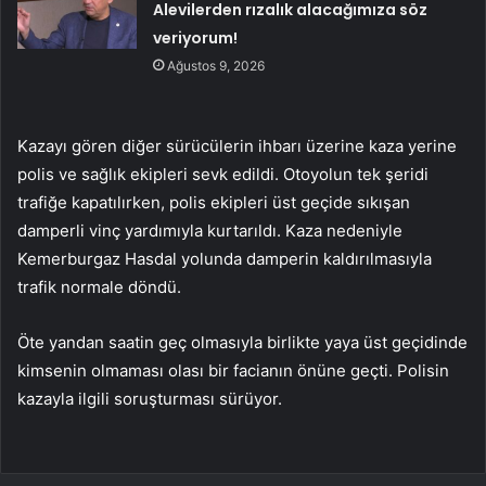
Alevilerden rızalık alacağımıza söz
veriyorum!
Ağustos 9, 2026
Kazayı gören diğer sürücülerin ihbarı üzerine kaza yerine
polis ve sağlık ekipleri sevk edildi. Otoyolun tek şeridi
trafiğe kapatılırken, polis ekipleri üst geçide sıkışan
damperli vinç yardımıyla kurtarıldı. Kaza nedeniyle
Kemerburgaz Hasdal yolunda damperin kaldırılmasıyla
trafik normale döndü.
Öte yandan saatin geç olmasıyla birlikte yaya üst geçidinde
kimsenin olmaması olası bir facianın önüne geçti. Polisin
kazayla ilgili soruşturması sürüyor.