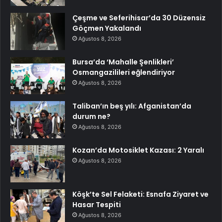
Çeşme ve Seferihisar’da 30 Düzensiz
Göçmen Yakalandı
Ağustos 8, 2026
Bursa’da ‘Mahalle Şenlikleri’
Osmangazilileri eğlendiriyor
Ağustos 8, 2026
Taliban’ın beş yılı: Afganistan’da
durum ne?
Ağustos 8, 2026
Kozan’da Motosiklet Kazası: 2 Yaralı
Ağustos 8, 2026
Köşk’te Sel Felaketi: Esnafa Ziyaret ve
Hasar Tespiti
Ağustos 8, 2026