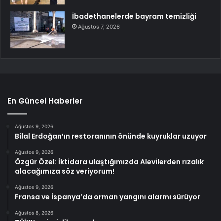
İbadethanelerde bayram temizliği
Ağustos 7, 2026
En Güncel Haberler
Ağustos 9, 2026
Bilal Erdoğan’ın restoranının önünde kuyruklar uzuyor
Ağustos 9, 2026
Özgür Özel: İktidara ulaştığımızda Alevilerden rızalık
alacağımıza söz veriyorum!
Ağustos 9, 2026
Fransa ve İspanya’da orman yangını alarmı sürüyor
Ağustos 8, 2026