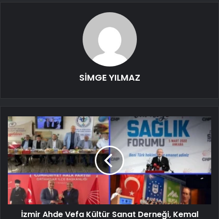
SİMGE YILMAZ
İzmir Ahde Vefa Kültür Sanat Derneği, Kemal