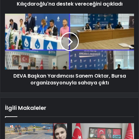
Kılıçdaroğlu'na destek vereceğini açıkladı
DEVA Başkan Yardımcısı Sanem Oktar, Bursa
organizasyonuyla sahaya çıktı
İlgili Makaleler