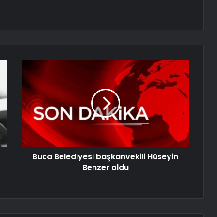
Buca Belediyesi başkanvekili Hüseyin
Benzer oldu