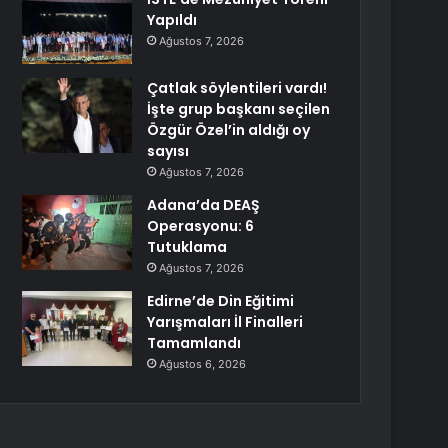
Yapıldı
Ağustos 7, 2026
Çatlak söylentileri vardı!
İşte grup başkanı seçilen
Özgür Özel’in aldığı oy
sayısı
Ağustos 7, 2026
Adana’da DEAŞ
Operasyonu: 6
Tutuklama
Ağustos 7, 2026
Edirne’de Din Eğitimi
Yarışmaları İl Finalleri
Tamamlandı
Ağustos 6, 2026