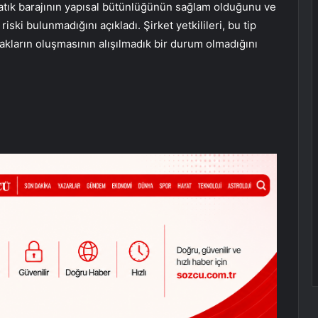
tık barajının yapısal bütünlüğünün sağlam olduğunu ve
riski bulunmadığını açıkladı. Şirket yetkilileri, bu tip
akların oluşmasının alışılmadık bir durum olmadığını