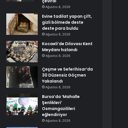
çevirdi
Ağustos 8, 2026
Evine tadilat yapan çift,
gizli bölmede deste
deste para buldu
Ağustos 8, 2026
Kocaeli’de Dilovası Kent
Meydanı hızlandı
Ağustos 8, 2026
Çeşme ve Seferihisar’da
30 Düzensiz Göçmen
Yakalandı
Ağustos 8, 2026
Bursa’da ‘Mahalle
Şenlikleri’
Osmangazilileri
eğlendiriyor
Ağustos 8, 2026