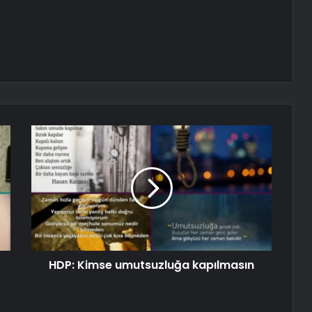
HDP: Kimse umutsuzluğa kapılmasın