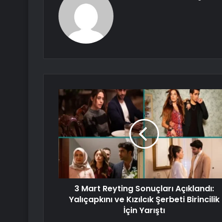
3 Mart Reyting Sonuçları Açıklandı:
Yalıçapkını ve Kızılcık Şerbeti Birincilik
İçin Yarıştı