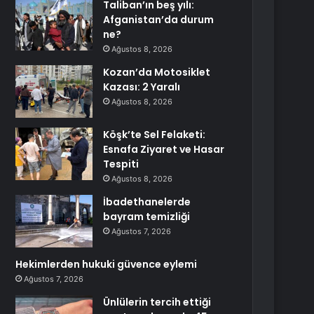
Taliban’ın beş yılı:
Afganistan’da durum
ne?
Ağustos 8, 2026
Kozan’da Motosiklet
Kazası: 2 Yaralı
Ağustos 8, 2026
Köşk’te Sel Felaketi:
Esnafa Ziyaret ve Hasar
Tespiti
Ağustos 8, 2026
İbadethanelerde
bayram temizliği
Ağustos 7, 2026
Hekimlerden hukuki güvence eylemi
Ağustos 7, 2026
Ünlülerin tercih ettiği