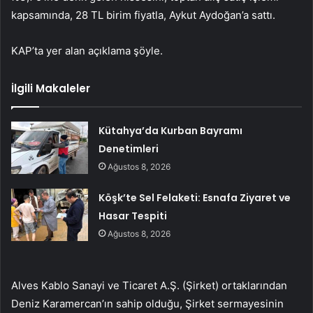
kapsamında, 28 TL birim fiyatla, Aykut Aydoğan’a sattı.
KAP’ta yer alan açıklama şöyle.
İlgili Makaleler
Kütahya’da Kurban Bayramı
Denetimleri
Ağustos 8, 2026
Köşk’te Sel Felaketi: Esnafa Ziyaret ve
Hasar Tespiti
Ağustos 8, 2026
Alves Kablo Sanayi ve Ticaret A.Ş. (Şirket) ortaklarından
Deniz Karamercan’ın sahip olduğu, Şirket sermayesinin