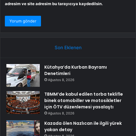
adresim ve site adresim bu tarayıcıya kaydedilsin.
Son Eklenen
Kütahya’da Kurban Bayramı
Denetimleri
Ağustos 8, 2026
TBMM’de kabul edilen torba teklifle
binek otomobiller ve motosikletler
için ÖTV düzenlemesi yasalaştı
Ağustos 8, 2026
Kazada ölen Nazlıcan ile ilgili yürek
yakan detay