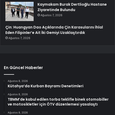
Kaymakam Burak Dertlioğlu Hastane
Ziyaretinde Bulundu
Ağustos 7, 2026
Çin: Huangyan Dao Açıklarında Çin Karasularını İhlal
Eden Filipinler’e Ait İki Gemiyi Uzaklaştırdık
Ağustos 7, 2026
En Güncel Haberler
Ağustos 8, 2026
Kütahya’da Kurban Bayramı Denetimleri
Ağustos 8, 2026
TBMM’de kabul edilen torba teklifle binek otomobiller
ve motosikletler için ÖTV düzenlemesi yasalaştı
Ağustos 8, 2026