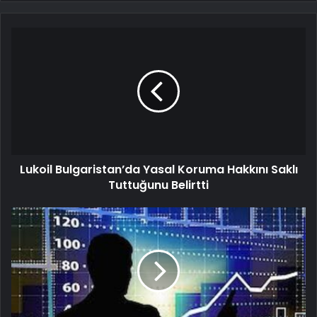
Lukoil Bulgaristan’da Yasal Koruma Hakkını Saklı
Tuttuğunu Belirtti