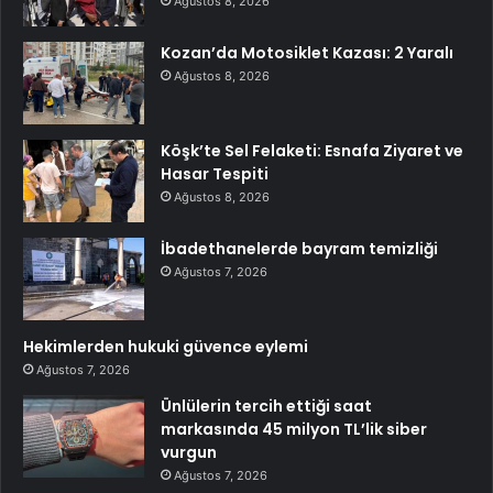
Ağustos 8, 2026
Kozan’da Motosiklet Kazası: 2 Yaralı
Ağustos 8, 2026
Köşk’te Sel Felaketi: Esnafa Ziyaret ve
Hasar Tespiti
Ağustos 8, 2026
İbadethanelerde bayram temizliği
Ağustos 7, 2026
Hekimlerden hukuki güvence eylemi
Ağustos 7, 2026
Ünlülerin tercih ettiği saat
markasında 45 milyon TL’lik siber
vurgun
Ağustos 7, 2026