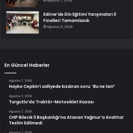
Ağustos 7, 2026
Edirne’de Din Eğitimi Yarışmaları İl
Finalleri Tamamlandı
Ağustos 6, 2026
En Güncel Haberler
Ağustos 7, 2026
Hayko Cepkin’i adliyede kızdıran soru: ‘Bu ne lan!’
Ağustos 7, 2026
Turgutlu’da Traktör-Motosiklet Kazası
Ağustos 7, 2026
CHP Bilecik İl Başkanlığı’na Atanan Yağmur’a Anahtar
Teslim Edilmedi
Ağustos 7, 2026