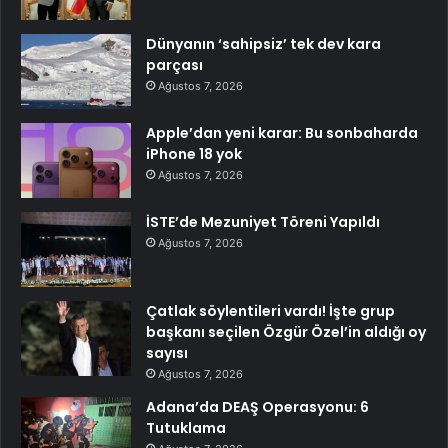
Dünyanın ‘sahipsiz’ tek dev kara
parçası
Ağustos 7, 2026
Apple’dan yeni karar: Bu sonbaharda
iPhone 18 yok
Ağustos 7, 2026
İSTE’de Mezuniyet Töreni Yapıldı
Ağustos 7, 2026
Çatlak söylentileri vardı! İşte grup
başkanı seçilen Özgür Özel’in aldığı oy
sayısı
Ağustos 7, 2026
Adana’da DEAŞ Operasyonu: 6
Tutuklama