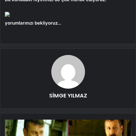
yorumlarınızı bekliyoruz…
SİMGE YILMAZ