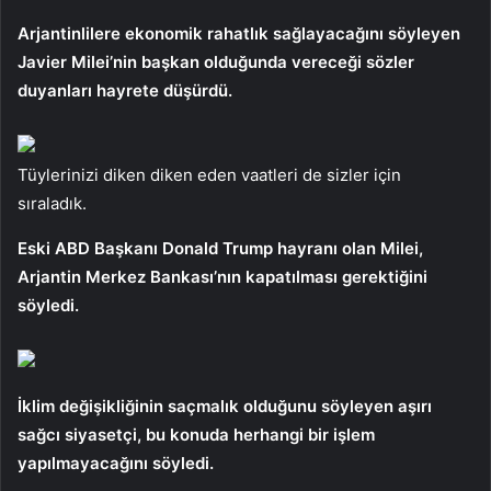
Arjantinlilere ekonomik rahatlık sağlayacağını söyleyen
Javier Milei’nin başkan olduğunda vereceği sözler
duyanları hayrete düşürdü.
Tüylerinizi diken diken eden vaatleri de sizler için
sıraladık.
Eski ABD Başkanı Donald Trump hayranı olan Milei,
Arjantin Merkez Bankası’nın kapatılması gerektiğini
söyledi.
İklim değişikliğinin saçmalık olduğunu söyleyen aşırı
sağcı siyasetçi, bu konuda herhangi bir işlem
yapılmayacağını söyledi.