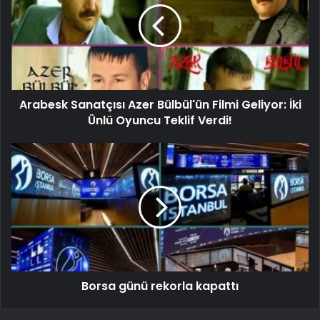
Arabesk Sanatçısı Azer Bülbül'ün Filmi Geliyor: İki
Ünlü Oyuncu Teklif Verdi!
Borsa günü rekorla kapattı