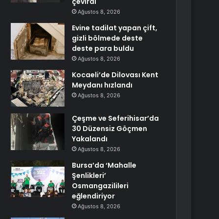
çevirdi
Ağustos 8, 2026
Evine tadilat yapan çift,
gizli bölmede deste
deste para buldu
Ağustos 8, 2026
Kocaeli’de Dilovası Kent
Meydanı hızlandı
Ağustos 8, 2026
Çeşme ve Seferihisar’da
30 Düzensiz Göçmen
Yakalandı
Ağustos 8, 2026
Bursa’da ‘Mahalle
Şenlikleri’
Osmangazilileri
eğlendiriyor
Ağustos 8, 2026