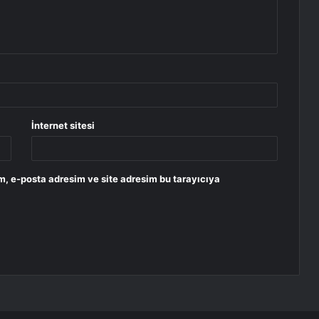
İnternet sitesi
m, e-posta adresim ve site adresim bu tarayıcıya