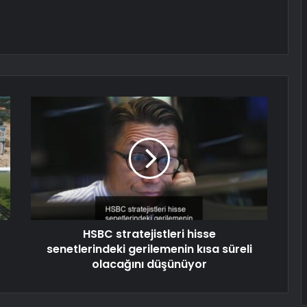
HSBC stratejistleri hisse
senetlerindeki gerilemenin kısa süreli
olacağını düşünüyor