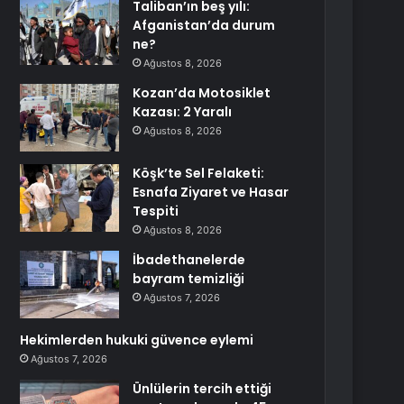
Taliban’ın beş yılı:
Afganistan’da durum
ne?
Ağustos 8, 2026
Kozan’da Motosiklet
Kazası: 2 Yaralı
Ağustos 8, 2026
Köşk’te Sel Felaketi:
Esnafa Ziyaret ve Hasar
Tespiti
Ağustos 8, 2026
İbadethanelerde
bayram temizliği
Ağustos 7, 2026
Hekimlerden hukuki güvence eylemi
Ağustos 7, 2026
Ünlülerin tercih ettiği