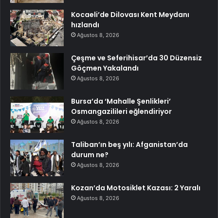
Kocaeli’de Dilovası Kent Meydanı
hızlandı
Ağustos 8, 2026
Çeşme ve Seferihisar’da 30 Düzensiz
Göçmen Yakalandı
Ağustos 8, 2026
Bursa’da ‘Mahalle Şenlikleri’
Osmangazilileri eğlendiriyor
Ağustos 8, 2026
Taliban’ın beş yılı: Afganistan’da
durum ne?
Ağustos 8, 2026
Kozan’da Motosiklet Kazası: 2 Yaralı
Ağustos 8, 2026