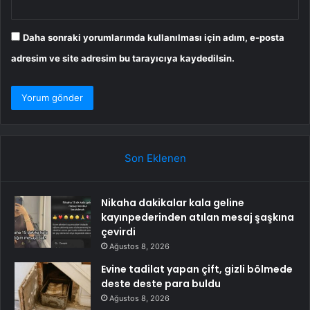
Daha sonraki yorumlarımda kullanılması için adım, e-posta
adresim ve site adresim bu tarayıcıya kaydedilsin.
Son Eklenen
Nikaha dakikalar kala geline
kayınpederinden atılan mesaj şaşkına
çevirdi
Ağustos 8, 2026
Evine tadilat yapan çift, gizli bölmede
deste deste para buldu
Ağustos 8, 2026