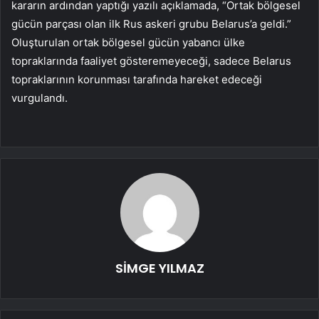
kararın ardından yaptığı yazılı açıklamada, “Ortak bölgesel
gücün parçası olan ilk Rus askeri grubu Belarus’a geldi.”
Oluşturulan ortak bölgesel gücün yabancı ülke
topraklarında faaliyet gösteremeyeceği, sadece Belarus
topraklarının korunması tarafında hareket edeceği
vurgulandı.
SİMGE YILMAZ