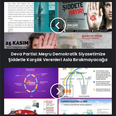
Deva Partisi: Meşru Demokratik Siyasetimize
Şiddetle Karşılık Verenleri Asla Bırakmayacağız