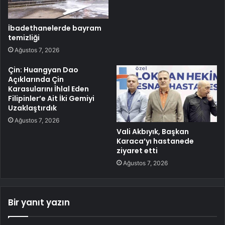
İbadethanelerde bayram
temizliği
Ağustos 7, 2026
Çin: Huangyan Dao
Açıklarında Çin
Karasularını İhlal Eden
Filipinler’e Ait İki Gemiyi
Uzaklaştırdık
Ağustos 7, 2026
Vali Akbıyık, Başkan
Karaca’yı hastanede
ziyaret etti
Ağustos 7, 2026
Bir yanıt yazın